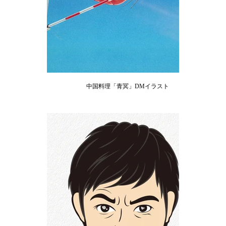
中国料理「青冥」DMイラスト