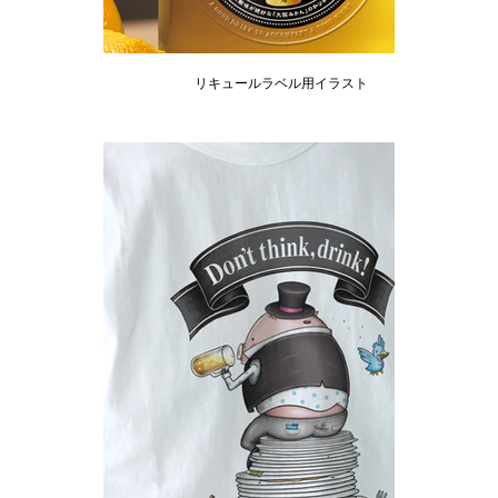
リキュールラベル用イラスト