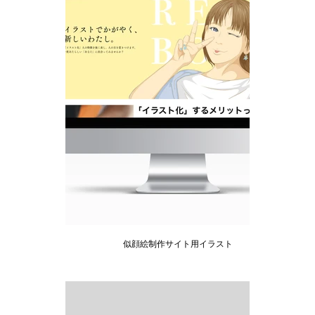
似顔絵制作サイト用イラスト