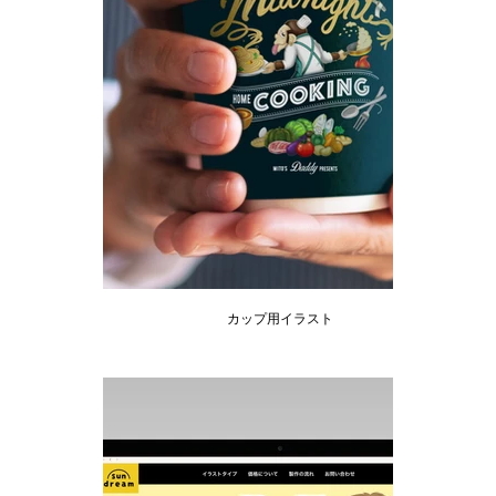
カップ用イラスト