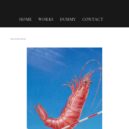
HOME
WORKS
DUMMY
CONTACT
ILLUSTRATION