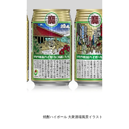
焼酎ハイボール 大衆酒場風景イラスト