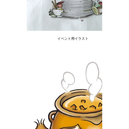
イベント用イラスト