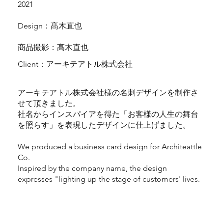
2021
Design：髙木直也
商品撮影：髙木直也
Client：アーキテアトル株式会社
アーキテアトル株式会社様の名刺デザインを制作さ
せて頂きました。
社名からインスパイアを得た「お客様の人生の舞台
を照らす」を表現したデザインに仕上げました。
We produced a business card design for Architeattle
Co.
Inspired by the company name, the design
expresses "lighting up the stage of customers' lives.