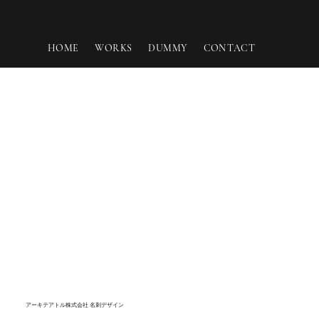
HOME
WORKS
DUMMY
CONTACT
アーキテアトル株式会社 名刺デザイン