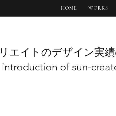
HOME
WORKS
リエイトのデザイン実績
 introduction of sun-creat