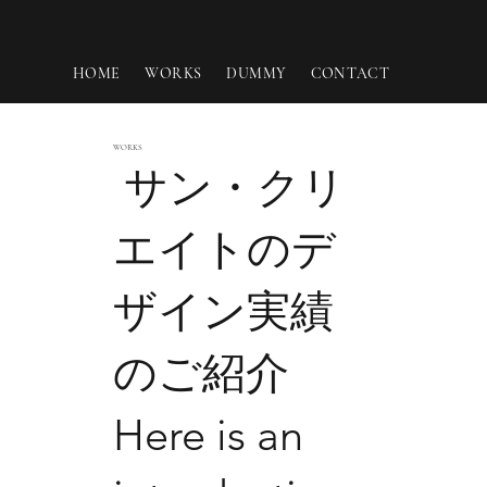
HOME
WORKS
DUMMY
CONTACT
WORKS
サン・クリ
エイトのデ
ザイン実績
のご紹介
Here is an