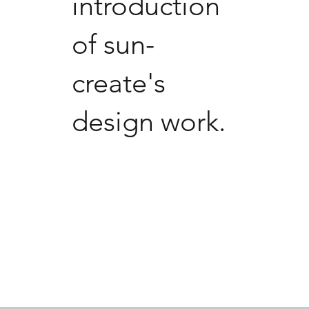
introduction
of sun-
create's
design work.