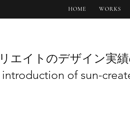
HOME
WORKS
リエイトのデザイン実績
 introduction of sun-creat